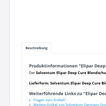
Beschreibung
Produktinformationen "Elipar Deep
Der
Solventum Elipar Deep Cure Blendschu
Lieferform: Solventum Elipar Deep Cure B
Weiterführende Links zu "Elipar De
Fragen zum Artikel?
Weitere Artikel von Solventum Germany G