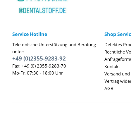
Service Hotline
Shop Servi
Telefonische Unterstützung und Beratung
Defektes Pro
unter:
Rechtliche V
+49 (0)2355-9283-92
Anfrageform
Fax: +49 (0) 2355-9283-70
Kontakt
Mo-Fr, 07:30 - 18:00 Uhr
Versand und
Vertrag wide
AGB