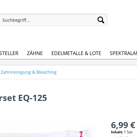
STELLER
ZÄHNE
EDELMETALLE & LOTE
SPEKTRALA
 Zahnreinigung & Bleaching
rset EQ-125
6,99 €
Inhalt:
1 Set