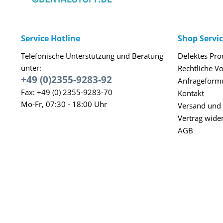
Service Hotline
Shop Servi
Telefonische Unterstützung und Beratung
Defektes Pro
unter:
Rechtliche V
+49 (0)2355-9283-92
Anfrageform
Fax: +49 (0) 2355-9283-70
Kontakt
Mo-Fr, 07:30 - 18:00 Uhr
Versand und
Vertrag wide
AGB