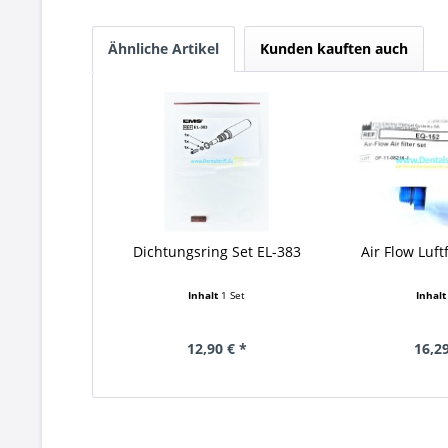
Ähnliche Artikel
Kunden kauften auch
Dichtungsring Set EL-383
Air Flow Luft
Inhalt
1 Set
Inhal
12,90 € *
16,29