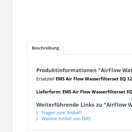
Beschreibung
Produktinformationen "AirFlow Wass
Ersatzteil
EMS Air Flow Wasserfilterset EQ 1
Lieferform: EMS Air Flow Wasserfilterset EQ
Weiterführende Links zu "AirFlow W
Fragen zum Artikel?
Weitere Artikel von EMS