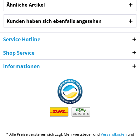
Ähnliche Artikel
Kunden haben sich ebenfalls angesehen
Service Hotline
Shop Service
Informationen
Ab 150,00 €
* Alle Preise verstehen sich zzgl. Mehrwertsteuer und
Versandkosten
und