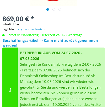
869,00 € *
Inhalt:
1 Set
zzgl. MwSt.
zzgl. Versandkosten
Sofort versandfertig, Lieferzeit ca. 1-3 Werktage
Beschaffungsartikel -> Kann nicht zurück genommen
werden!
BETRIEBSURLAUB VOM 24.07.2026 -
07.08.2026
Sehr geehrte Kunden, ab Freitag dem 24.07.2026
- Freitag dem 07.08.2026 befindet sich der
Dentalstoff Onlineshop im Betriebsurlaub! Ab
Montag dem 10.08.2026 sind wir wieder wie
gewohnt für Sie da und werden alle Bestellungen
weiter bearbeiten. Sie können gerne in diesem
Zeitraum Bestellungen aufgeben, diese werden
jedoch erst ab dem 10.08.2026 versendet. Artikel