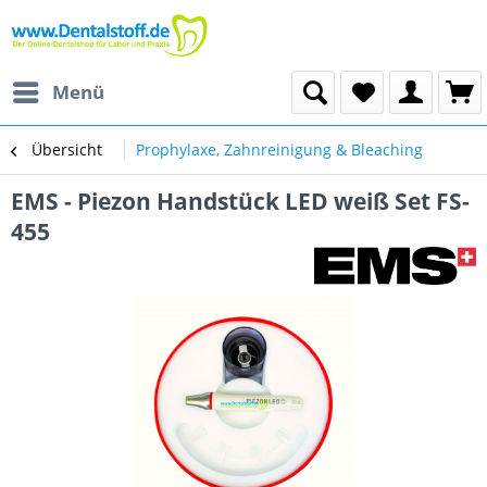
Menü
Übersicht
Prophylaxe, Zahnreinigung & Bleaching
EMS - Piezon Handstück LED weiß Set FS-
455