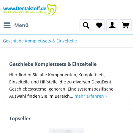
Menü
Geschiebe Komplettsets & Einzelteile
Geschiebe Komplettsets & Einzelteile
Hier finden Sie alle Komponenten, Komplettsets,
Einzelteile und Hilfsteile, die zu diversen DeguDent
Geschiebesysteme gehören. Eine systemspezifische
Auswahl finden Sie im Bereich...
mehr erfahren »
Topseller