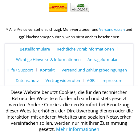
Ab 150,00 €
* Alle Preise verstehen sich zzgl. Mehrwertsteuer und
Versandkosten
und
ggf. Nachnahmegebühren, wenn nicht anders beschrieben
Bestellformulare
Rechtliche Vorabinformationen
Wichtige Hinweise & Informationen
Anfrageformular
Hilfe / Support
Kontakt
Versand und Zahlungsbedingungen
Datenschutz
Vertrag widerrufen
AGB
Impressum
Diese Website benutzt Cookies, die für den technischen
Betrieb der Website erforderlich sind und stets gesetzt
werden. Andere Cookies, die den Komfort bei Benutzung
dieser Website erhöhen, der Direktwerbung dienen oder die
Interaktion mit anderen Websites und sozialen Netzwerken
vereinfachen sollen, werden nur mit Ihrer Zustimmung
gesetzt.
Mehr Informationen