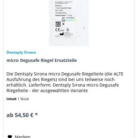
Dentsply Sirona
micro Degusafe Riegel Ersatzteile
Die Dentsply Sirona micro Degusafe Riegelteile (die ALTE
Ausführung des Riegels) sind bei uns teilweise noch
erhältlich. Lieferform: Dentsply Sirona micro Degusafe
Riegelteile - der ausgewählten Variante
Inhalt
1 Stück
ab 54,50 € *
Merken