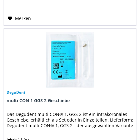
Merken
DeguDent
multi CON 1 GGS 2 Geschiebe
Das Degudent multi CON® 1, GGS 2 ist ein intrakoronales
Geschiebe, erhältlich als Set oder in Einzelteilen. Lieferform:
Degudent multi CON® 1, GGS 2 - der ausgewählten Variante
Inhalt
1 Stück