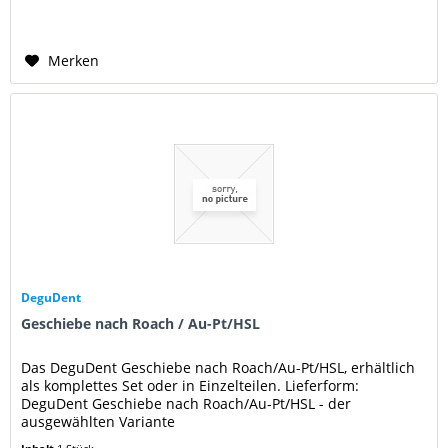
Merken
DeguDent
Geschiebe nach Roach / Au-Pt/HSL
Das DeguDent Geschiebe nach Roach/Au-Pt/HSL, erhältlich
als komplettes Set oder in Einzelteilen. Lieferform:
DeguDent Geschiebe nach Roach/Au-Pt/HSL - der
ausgewählten Variante