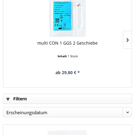
multi CON 1 GGS 2 Geschiebe
Inhalt
1 Stück
ab 29,80 € *
Filtern