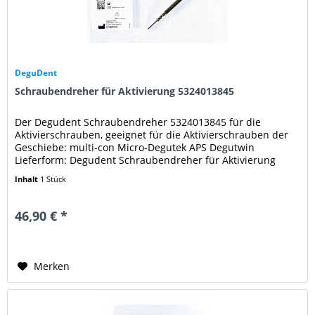
DeguDent
Schraubendreher für Aktivierung 5324013845
Der Degudent Schraubendreher 5324013845 für die
Aktivierschrauben, geeignet für die Aktivierschrauben der
Geschiebe: multi-con Micro-Degutek APS Degutwin
Lieferform: Degudent Schraubendreher für Aktivierung
5324013845 - Stück
Inhalt
1 Stück
46,90 € *
Merken