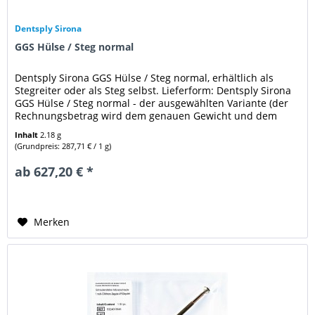
Dentsply Sirona
GGS Hülse / Steg normal
Dentsply Sirona GGS Hülse / Steg normal, erhältlich als
Stegreiter oder als Steg selbst. Lieferform: Dentsply Sirona
GGS Hülse / Steg normal - der ausgewählten Variante (der
Rechnungsbetrag wird dem genauen Gewicht und dem
aktuellen...
Inhalt
2.18 g
(Grundpreis: 287,71 € / 1 g)
ab 627,20 € *
Merken