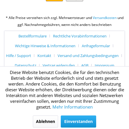
* Alle Preise verstehen sich zzgl. Mehrwertsteuer und
Versandkosten
und
ggf. Nachnahmegebühren, wenn nicht anders beschrieben
Bestellformulare
Rechtliche Vorabinformationen
Wichtige Hinweise & Informationen
Anfrageformular
Hilfe / Support
Kontakt
Versand und Zahlungsbedingungen
Datenschutz
Vertrag widerrufen
AGB
Impressum
Diese Website benutzt Cookies, die für den technischen
Betrieb der Website erforderlich sind und stets gesetzt
werden. Andere Cookies, die den Komfort bei Benutzung
dieser Website erhöhen, der Direktwerbung dienen oder die
Interaktion mit anderen Websites und sozialen Netzwerken
vereinfachen sollen, werden nur mit Ihrer Zustimmung
gesetzt.
Mehr Informationen
Ablehnen
Einverstanden