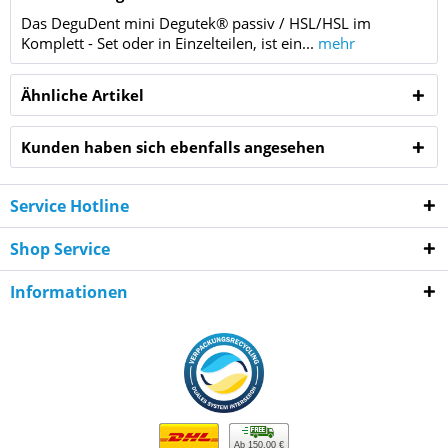
Das DeguDent mini Degutek® passiv / HSL/HSL im
Komplett - Set oder in Einzelteilen, ist ein...
mehr
Ähnliche Artikel
Kunden haben sich ebenfalls angesehen
Service Hotline
Shop Service
Informationen
Ab 150,00 €