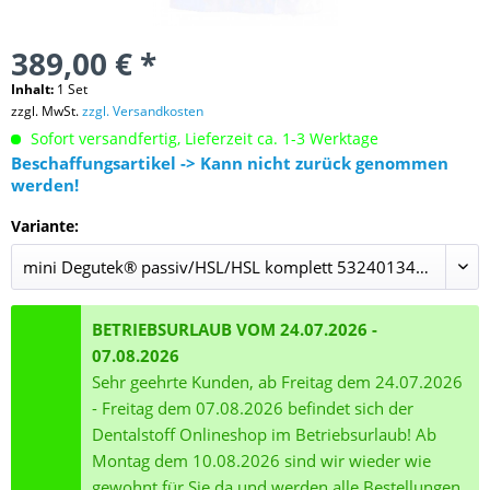
389,00 € *
Inhalt:
1 Set
zzgl. MwSt.
zzgl. Versandkosten
Sofort versandfertig, Lieferzeit ca. 1-3 Werktage
Beschaffungsartikel -> Kann nicht zurück genommen
werden!
Variante:
BETRIEBSURLAUB VOM 24.07.2026 -
07.08.2026
Sehr geehrte Kunden, ab Freitag dem 24.07.2026
- Freitag dem 07.08.2026 befindet sich der
Dentalstoff Onlineshop im Betriebsurlaub! Ab
Montag dem 10.08.2026 sind wir wieder wie
gewohnt für Sie da und werden alle Bestellungen