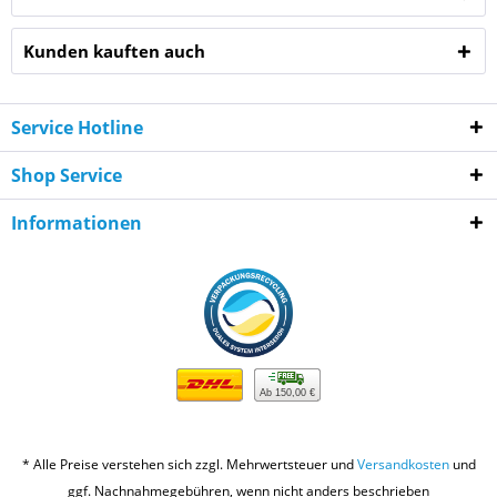
Kunden kauften auch
Service Hotline
Shop Service
Informationen
Ab 150,00 €
* Alle Preise verstehen sich zzgl. Mehrwertsteuer und
Versandkosten
und
ggf. Nachnahmegebühren, wenn nicht anders beschrieben