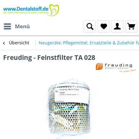
Menü
Übersicht
Neugeräte, Pflegemittel, Ersatzteile & Zubehör f
Freuding - Feinstfilter TA 028