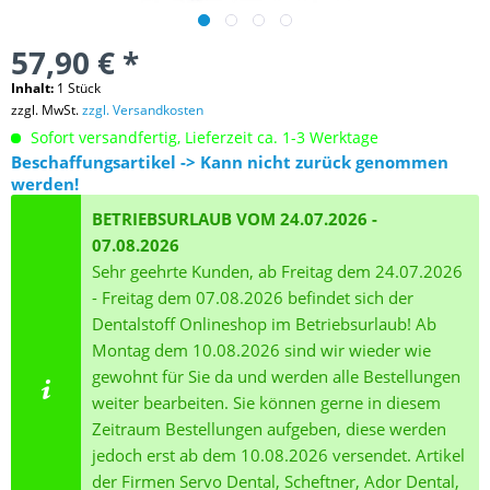
57,90 € *
Inhalt:
1 Stück
zzgl. MwSt.
zzgl. Versandkosten
Sofort versandfertig, Lieferzeit ca. 1-3 Werktage
Beschaffungsartikel -> Kann nicht zurück genommen
werden!
BETRIEBSURLAUB VOM 24.07.2026 -
07.08.2026
Sehr geehrte Kunden, ab Freitag dem 24.07.2026
- Freitag dem 07.08.2026 befindet sich der
Dentalstoff Onlineshop im Betriebsurlaub! Ab
Montag dem 10.08.2026 sind wir wieder wie
gewohnt für Sie da und werden alle Bestellungen
weiter bearbeiten. Sie können gerne in diesem
Zeitraum Bestellungen aufgeben, diese werden
jedoch erst ab dem 10.08.2026 versendet. Artikel
der Firmen Servo Dental, Scheftner, Ador Dental,