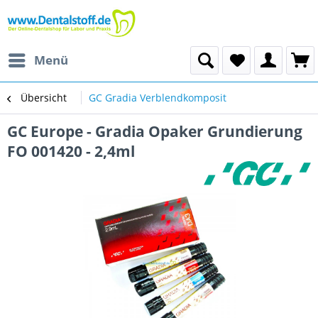
Menü
Übersicht
GC Gradia Verblendkomposit
GC Europe - Gradia Opaker Grundierung
FO 001420 - 2,4ml