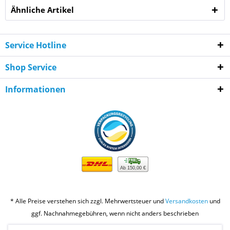
Ähnliche Artikel
Service Hotline
Shop Service
Informationen
Ab 150,00 €
* Alle Preise verstehen sich zzgl. Mehrwertsteuer und
Versandkosten
und
ggf. Nachnahmegebühren, wenn nicht anders beschrieben