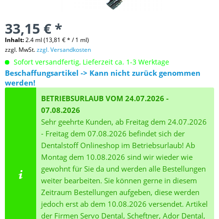
33,15 € *
Inhalt:
2.4 ml (13,81 € * / 1 ml)
zzgl. MwSt.
zzgl. Versandkosten
Sofort versandfertig, Lieferzeit ca. 1-3 Werktage
Beschaffungsartikel -> Kann nicht zurück genommen
werden!
BETRIEBSURLAUB VOM 24.07.2026 -
07.08.2026
Sehr geehrte Kunden, ab Freitag dem 24.07.2026
- Freitag dem 07.08.2026 befindet sich der
Dentalstoff Onlineshop im Betriebsurlaub! Ab
Montag dem 10.08.2026 sind wir wieder wie
gewohnt für Sie da und werden alle Bestellungen
weiter bearbeiten. Sie können gerne in diesem
Zeitraum Bestellungen aufgeben, diese werden
jedoch erst ab dem 10.08.2026 versendet. Artikel
der Firmen Servo Dental, Scheftner, Ador Dental,