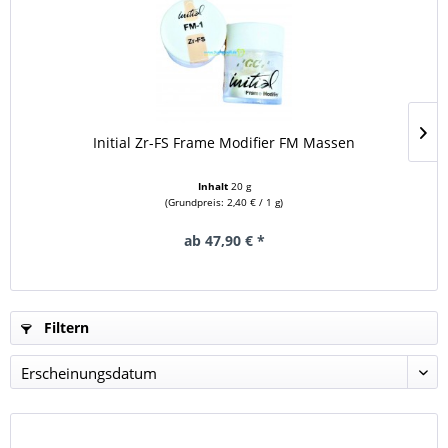
Initial Zr-FS Frame Modifier FM Massen
Inhalt
20 g
(Grundpreis: 2,40 € / 1 g)
ab 47,90 € *
Filtern