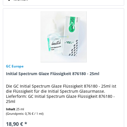
GC Europe
Initial Spectrum Glaze Flüssigkeit 876180 - 25ml
Die GC Initial Spectrum Glaze Flüssigkeit 876180 - 25ml ist
die Flüssigkeit für die Initial Spectrum Glasurmasse.
Lieferform: GC Initial Spectrum Glaze Flüssigkeit 876180 -
25ml
Inhalt
25 ml
(Grundpreis: 0,76 € / 1 ml)
18,90 € *