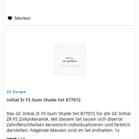
Merken
GC Europe
Initial Zr FS Gum Shade Set 877072
Das GC Initial Zr FS Gum Shade Set 877072 für die GC Initial
ZR FS Zirkonkeramik. Mit diesem Set lassen sich diverse
Zahnfleischfarben keramisch individualisieren und farblich
darstellen. Folgende Massen sind im Set enthalten: 1x
Frame...
Inhalt
1 Set