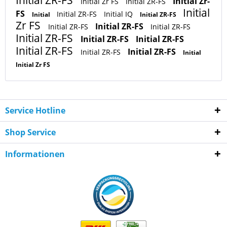
Initial Zr-
Initial Zr FS
Initial ZR-FS
Initial
FS
Initial ZR-FS
Initial IQ
Initial
Initial ZR-FS
Zr FS
Initial ZR-FS
Initial ZR-FS
Initial ZR-FS
Initial ZR-FS
Initial ZR-FS
Initial ZR-FS
Initial ZR-FS
Initial ZR-FS
Initial ZR-FS
Initial
Initial Zr FS
Service Hotline
Shop Service
Informationen