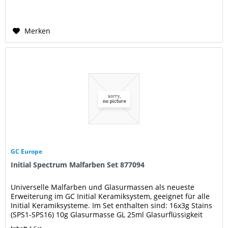
Merken
GC Europe
Initial Spectrum Malfarben Set 877094
Universelle Malfarben und Glasurmassen als neueste
Erweiterung im GC Initial Keramiksystem, geeignet für alle
Initial Keramiksysteme. Im Set enthalten sind: 16x3g Stains
(SPS1-SPS16) 10g Glasurmasse GL 25ml Glasurflüssigkeit
8ml Glaze...