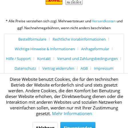
Ab 150,00 €
* Alle Preise verstehen sich zzgl. Mehrwertsteuer und
Versandkosten
und
ggf. Nachnahmegebühren, wenn nicht anders beschrieben
Bestellformulare
Rechtliche Vorabinformationen
Wichtige Hinweise & Informationen
Anfrageformular
Hilfe / Support
Kontakt
Versand und Zahlungsbedingungen
Datenschutz
Vertrag widerrufen
AGB
Impressum
Diese Website benutzt Cookies, die für den technischen
Betrieb der Website erforderlich sind und stets gesetzt
werden. Andere Cookies, die den Komfort bei Benutzung
dieser Website erhöhen, der Direktwerbung dienen oder die
Interaktion mit anderen Websites und sozialen Netzwerken
vereinfachen sollen, werden nur mit Ihrer Zustimmung
gesetzt.
Mehr Informationen
Ablehnen
Einverstanden