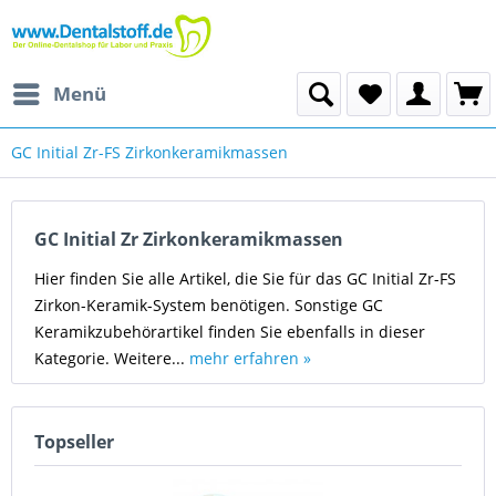
Menü
GC Initial Zr-FS Zirkonkeramikmassen
GC Initial Zr Zirkonkeramikmassen
Hier finden Sie alle Artikel, die Sie für das GC Initial Zr-FS
Zirkon-Keramik-System benötigen. Sonstige GC
Keramikzubehörartikel finden Sie ebenfalls in dieser
Kategorie. Weitere...
mehr erfahren »
Topseller