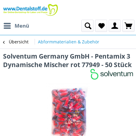
Menü
Übersicht
Abformmaterialien & Zubehör
Solventum Germany GmbH - Pentamix 3
Dynamische Mischer rot 77949 - 50 Stück