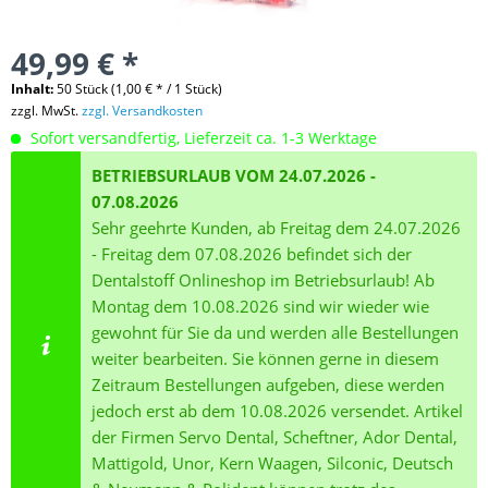
49,99 € *
Inhalt:
50 Stück (1,00 € * / 1 Stück)
zzgl. MwSt.
zzgl. Versandkosten
Sofort versandfertig, Lieferzeit ca. 1-3 Werktage
BETRIEBSURLAUB VOM 24.07.2026 -
07.08.2026
Sehr geehrte Kunden, ab Freitag dem 24.07.2026
- Freitag dem 07.08.2026 befindet sich der
Dentalstoff Onlineshop im Betriebsurlaub! Ab
Montag dem 10.08.2026 sind wir wieder wie
gewohnt für Sie da und werden alle Bestellungen
weiter bearbeiten. Sie können gerne in diesem
Zeitraum Bestellungen aufgeben, diese werden
jedoch erst ab dem 10.08.2026 versendet. Artikel
der Firmen Servo Dental, Scheftner, Ador Dental,
Mattigold, Unor, Kern Waagen, Silconic, Deutsch