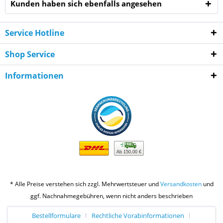
Kunden haben sich ebenfalls angesehen
Service Hotline
Shop Service
Informationen
Ab 150,00 €
* Alle Preise verstehen sich zzgl. Mehrwertsteuer und
Versandkosten
und
ggf. Nachnahmegebühren, wenn nicht anders beschrieben
Bestellformulare
Rechtliche Vorabinformationen