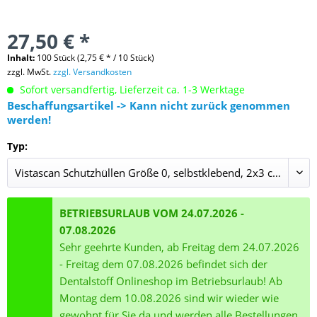
27,50 € *
Inhalt:
100 Stück (2,75 € * / 10 Stück)
zzgl. MwSt.
zzgl. Versandkosten
Sofort versandfertig, Lieferzeit ca. 1-3 Werktage
Beschaffungsartikel -> Kann nicht zurück genommen
werden!
Typ:
BETRIEBSURLAUB VOM 24.07.2026 -
07.08.2026
Sehr geehrte Kunden, ab Freitag dem 24.07.2026
- Freitag dem 07.08.2026 befindet sich der
Dentalstoff Onlineshop im Betriebsurlaub! Ab
Montag dem 10.08.2026 sind wir wieder wie
gewohnt für Sie da und werden alle Bestellungen