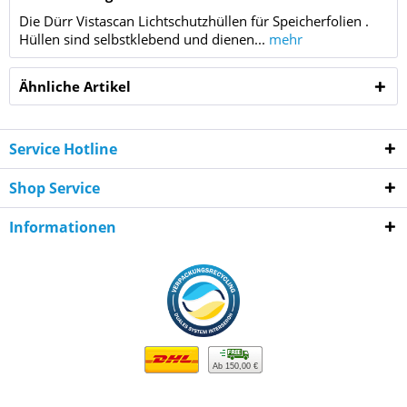
Die Dürr Vistascan Lichtschutzhüllen für Speicherfolien .
Hüllen sind selbstklebend und dienen...
mehr
Ähnliche Artikel
Service Hotline
Shop Service
Informationen
Ab 150,00 €