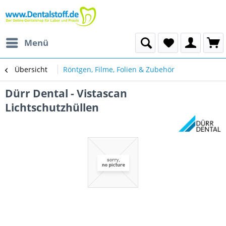
Menü
Übersicht
Röntgen, Filme, Folien & Zubehör
Dürr Dental - Vistascan
Lichtschutzhüllen