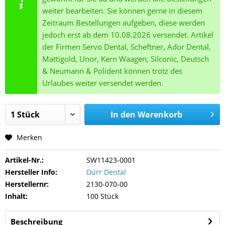
weiter bearbeiten. Sie können gerne in diesem
Zeitraum Bestellungen aufgeben, diese werden
jedoch erst ab dem 10.08.2026 versendet. Artikel
der Firmen Servo Dental, Scheftner, Ador Dental,
Mattigold, Unor, Kern Waagen, Silconic, Deutsch
& Neumann & Polident können trotz des
Urlaubes weiter versendet werden.
In den
Warenkorb
Merken
Artikel-Nr.:
SW11423-0001
Hersteller Info:
Dürr Dental
Herstellernr:
2130-070-00
Inhalt:
100 Stück
Beschreibung